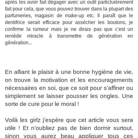
après les avoir fait dégager avec un outil particluièrement
fait pour cela, que vous pouvez trouver dans la plupart des
parfumeries, magasin de make-up etc. Il paraît que le
dentifrice serait efficace pour assécher les boutons, je
confirme la rumeur mais je ne dirais pas que c'est un
remède miracle à transmettre de génération en
génération...
En alliant le plaisir à une bonne hygiène de vie,
on trouve la motivation et les encouragements
nécessaires en soi, que ce soit pour s’affiner ou
simplement se laisser pousser les ongles. Une
sorte de cure pour le moral !
Voilà les girlz j’espère que cet article vous sera
utile ! Et n’oubliez pas de bien dormir surtout,
sinon vous aurez beau appliquer tous ces