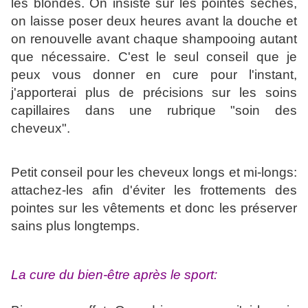
les blondes. On insiste sur les pointes sèches,
on laisse poser deux heures avant la douche et
on renouvelle avant chaque shampooing autant
que nécessaire. C'est le seul conseil que je
peux vous donner en cure pour l'instant,
j'apporterai plus de précisions sur les soins
capillaires dans une rubrique "soin des
cheveux".
Petit conseil pour les cheveux longs et mi-longs:
attachez-les afin d'éviter les frottements des
pointes sur les vêtements et donc les préserver
sains plus longtemps.
La cure du bien-être après le sport: