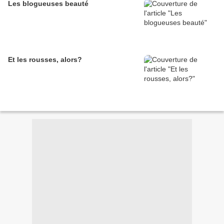
Les blogueuses beauté
Et les rousses, alors?