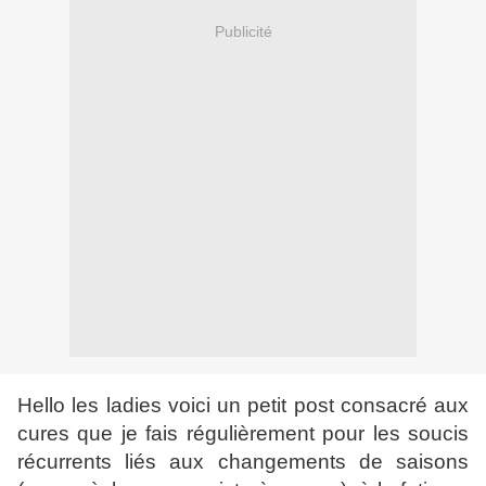
Publicité
Hello les ladies voici un petit post consacré aux
cures que je fais régulièrement pour les soucis
récurrents liés aux changements de saisons