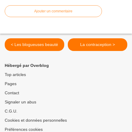
Ajouter un commentaire
< Les blogueuses beauté
La contraception >
Hébergé par Overblog
Top articles
Pages
Contact
Signaler un abus
C.G.U.
Cookies et données personnelles
Préférences cookies