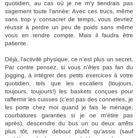
quotidien, au cas où je ne m'y tiendrais pas
sagement toute l'année: Avec ces trucs, même
sans trop y consacrer de temps, vous devriez
réussir à perdre un peu de poids sans même
vous en rendre compte. Mais il faudra être
patiente.
Déjà, l'activité physique, ce n'est plus un secret.
Par contre pensez, si vous n'êtes pas fan du
jogging, à intégrer des petits exercices à votre
quotidien, tels que les escaliers (toujours,
toujours, toujours!) les baskets conçues pour
raffermir les cuisses (c'est pas des conneries, je
les porte chez moi quand je fais le ménage,
courbatures garanties si je ne m'étire pas
après), descendre du bus un ou deux arrêts
plus tôt, rester debout plutôt qu'assis (sauf