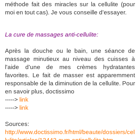
méthode fait des miracles sur la cellulite (pour
moi en tout cas). Je vous conseille d'essayer.
La cure de massages anti-cellulite:
Après la douche ou le bain, une séance de
massage minutieux au niveau des cuisses à
l'aide d'une de mes crèmes hydratantes
favorites. Le fait de masser est apparemment
responsable de la diminution de la cellulite. Pour
en savoir plus, doctissimo
----->
link
----->
link
Sources:
http://www.doctissimo.fr/html/beaute/dossiers/cel