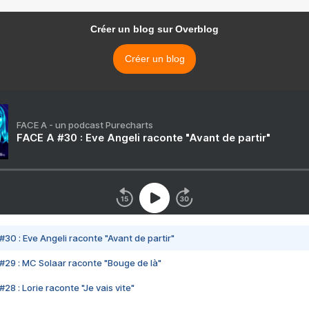
Créer un blog sur Overblog
Créer un blog
FACE A - un podcast Purecharts
FACE A #30 : Eve Angeli raconte "Avant de partir"
#30 : Eve Angeli raconte "Avant de partir"
#29 : MC Solaar raconte "Bouge de là"
28 : Lorie raconte "Je vais vite"