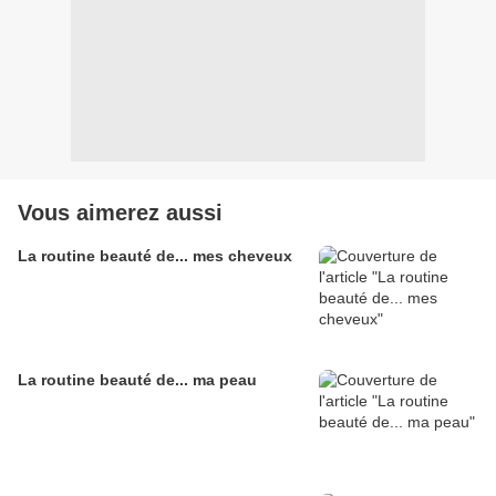
Vous aimerez aussi
La routine beauté de... mes cheveux
La routine beauté de... ma peau