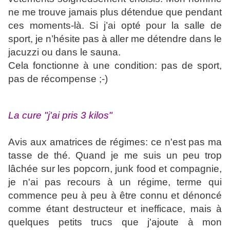
ne me trouve jamais plus détendue que pendant
ces moments-là. Si j’ai opté pour la salle de
sport, je n’hésite pas à aller me détendre dans le
jacuzzi ou dans le sauna.
Cela fonctionne à une condition: pas de sport,
pas de récompense ;-)
La cure "j'ai pris 3 kilos"
Avis aux amatrices de régimes: ce n'est pas ma
tasse de thé. Quand je me suis un peu trop
lâchée sur les popcorn, junk food et compagnie,
je n'ai pas recours à un régime, terme qui
commence peu à peu à être connu et dénoncé
comme étant destructeur et inefficace, mais à
quelques petits trucs que j'ajoute à mon