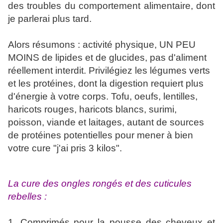
des troubles du comportement alimentaire, dont
je parlerai plus tard.
Alors résumons : activité physique, UN PEU
MOINS de lipides et de glucides, pas d'aliment
réellement interdit. Privilégiez les légumes verts
et les protéines, dont la digestion requiert plus
d'énergie à votre corps. Tofu, oeufs, lentilles,
haricots rouges, haricots blancs, surimi,
poisson, viande et laitages, autant de sources
de protéines potentielles pour mener à bien
votre cure "j'ai pris 3 kilos".
La cure des ongles rongés et des cuticules
rebelles :
1. Comprimés pour la pousse des cheveux et