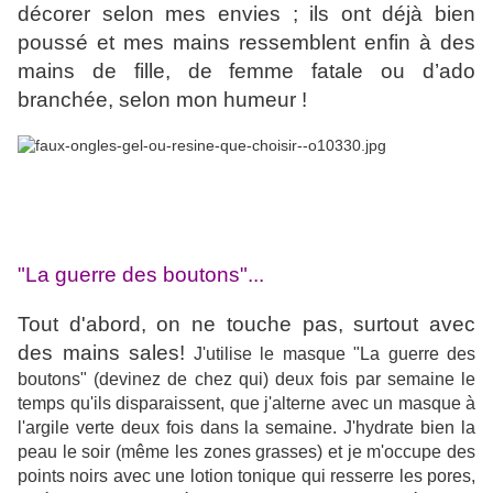
décorer selon mes envies ; ils ont déjà bien
poussé et mes mains ressemblent enfin à des
mains de fille, de femme fatale ou d’ado
branchée, selon mon humeur !
"La guerre des boutons"...
Tout d'abord, on ne touche pas, surtout avec
des mains sales!
J'utilise le masque "La guerre des
boutons" (devinez de chez qui) deux fois par semaine le
temps qu'ils disparaissent, que j'alterne avec un masque à
l'argile verte deux fois dans la semaine. J'hydrate bien la
peau le soir (même les zones grasses) et je m'occupe des
points noirs avec une lotion tonique qui resserre les pores,