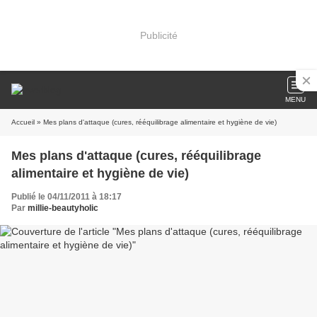
Publicité
MENU
Accueil
» Mes plans d'attaque (cures, rééquilibrage alimentaire et hygiène de vie)
Mes plans d'attaque (cures, rééquilibrage
alimentaire et hygiène de vie)
Publié le 04/11/2011 à 18:17
Par
millie-beautyholic