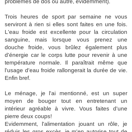
problèmes de dos ou autre, évidemment).
Trois heures de sport par semaine ne vous
serviront à rien si elles sont faites en une fois.
L'eau froide est excellente pour la circulation
sanguine, mais lorsque vous prenez une
douche froide, vous brûlez également plus
d'énergie car le corps lutte pour revenir à une
température normale. Il paraîtrait même que
l'usage d'eau froide rallongerait la durée de vie.
Enfin bref.
Le ménage, je l'ai mentionné, est un super
moyen de bouger tout en entretenant un
intérieur agréable à vivre. Vous faites d'une
pierre deux coups!
Evidemment, l'alimentation jouant un rôle, je
réduis les gros excès, je m'en autorise tout de