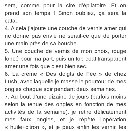
sera, comme pour la cire d’épilatoire. Et on
prend son temps ! Sinon oubliez, ça sera la
cata.
4. A cela j’ajoute une couche de vernis amer qui
ne donne pas envie ne serait-ce que de porter
une main près de sa bouche.
5. Une couche de vernis de mon choix, rouge
foncé pour ma part, puis un top coat transparent
amer une fois que c’est bien sec.
6. La crème « Des doigts de Fée » de chez
Lush, avec laquelle je masse le pourtour de mes
ongles chaque soir pendant deux semaines.
7. Au bout d’une dizaine de jours (parfois moins
selon la tenue des ongles en fonction de mes
activités de la semaine), je retire délicatement
mes faux ongles, et je répète l’opération
« huile+citron », et je peux enfin les vernir, les