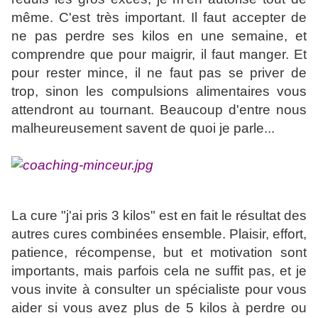
même. C'est très important. Il faut accepter de
ne pas perdre ses kilos en une semaine, et
comprendre que pour maigrir, il faut manger. Et
pour rester mince, il ne faut pas se priver de
trop, sinon les compulsions alimentaires vous
attendront au tournant. Beaucoup d'entre nous
malheureusement savent de quoi je parle...
La cure "j'ai pris 3 kilos" est en fait le résultat des
autres cures combinées ensemble. Plaisir, effort,
patience, récompense, but et motivation sont
importants, mais parfois cela ne suffit pas, et je
vous invite à consulter un spécialiste pour vous
aider si vous avez plus de 5 kilos à perdre ou