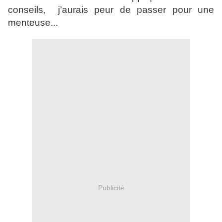
conseils, j’aurais peur de passer pour une
menteuse...
Publicité