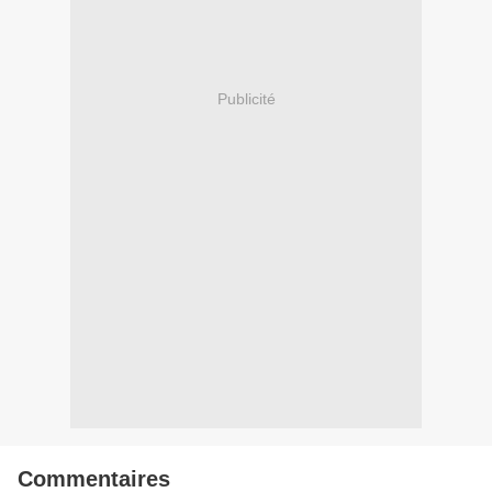
Publicité
Commentaires