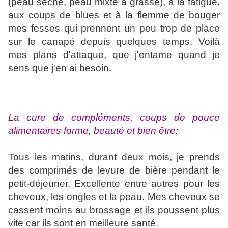
(peau sèche, peau mixte à grasse), à la fatigue,
aux coups de blues et à la flemme de bouger
mes fesses qui prennent un peu trop de place
sur le canapé depuis quelques temps. Voilà
mes plans d'attaque, que j'entame quand je
sens que j'en ai besoin.
La cure de compléments, coups de pouce
alimentaires forme, beauté et bien être:
Tous les matins, durant deux mois, je prends
des comprimés de levure de bière pendant le
petit-déjeuner. Excellente entre autres pour les
cheveux, les ongles et la peau. Mes cheveux se
cassent moins au brossage et ils poussent plus
vite car ils sont en meilleure santé.