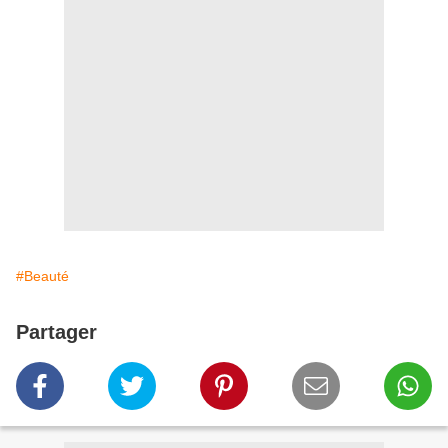
#Beauté
Partager