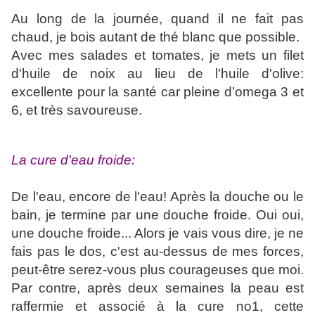
Au long de la journée, quand il ne fait pas
chaud, je bois autant de thé blanc que possible.
Avec mes salades et tomates, je mets un filet
d'huile de noix au lieu de l'huile d'olive:
excellente pour la santé car pleine d’omega 3 et
6, et très savoureuse.
La cure d'eau froide:
De l'eau, encore de l'eau! Après la douche ou le
bain, je termine par une douche froide. Oui oui,
une douche froide... Alors je vais vous dire, je ne
fais pas le dos, c'est au-dessus de mes forces,
peut-être serez-vous plus courageuses que moi.
Par contre, après deux semaines la peau est
raffermie et associé à la cure no1, cette